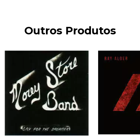
Outros Produtos