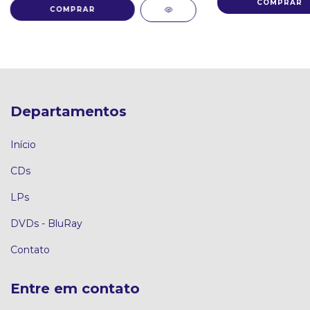
Departamentos
Início
CDs
LPs
DVDs - BluRay
Contato
Entre em contato