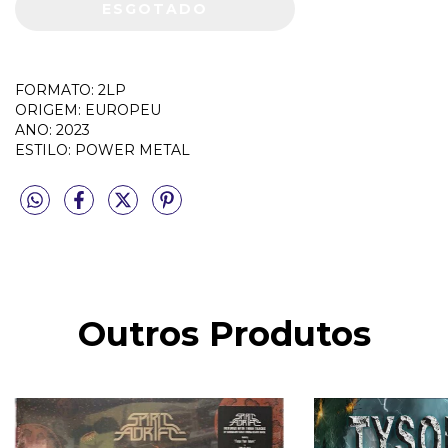
FORMATO: 2LP
ORIGEM: EUROPEU
ANO: 2023
ESTILO: POWER METAL
Outros Produtos