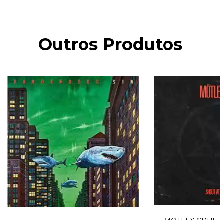
Outros Produtos