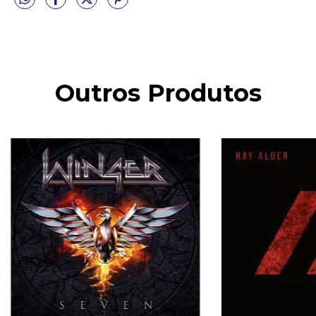
Outros Produtos