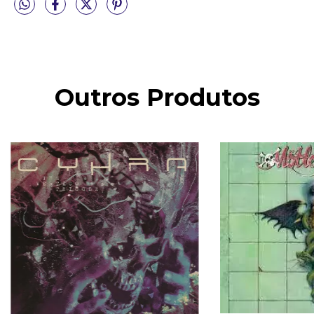
Outros Produtos