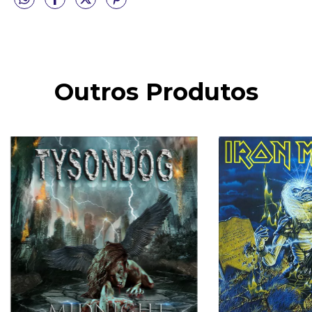
Outros Produtos