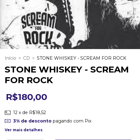
Início
>
CD
>
STONE WHISKEY - SCREAM FOR ROCK
STONE WHISKEY - SCREAM
FOR ROCK
R$180,00
12
x de
R$18,52
3% de desconto
pagando com Pix
Ver mais detalhes